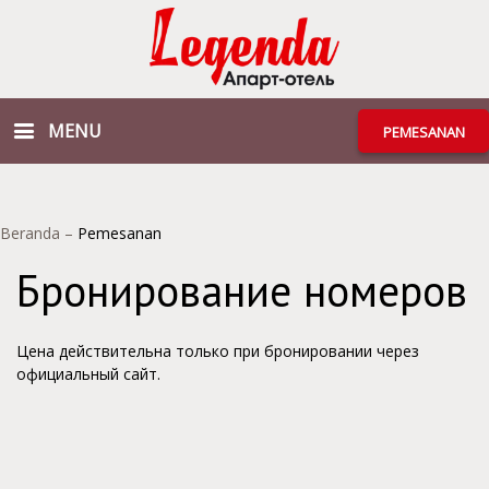
MENU
PEMESANAN
Beranda
–
Pemesanan
Бронирование номеров
Цена действительна только при бронировании через
официальный сайт.