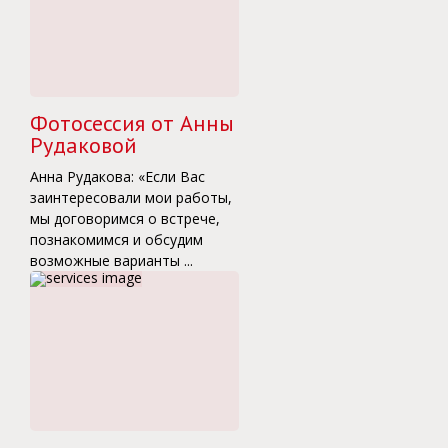
Фотосессия от Анны
Рудаковой
Анна Рудакова: «Если Вас
заинтересовали мои работы,
мы договоримся о встрече,
познакомимся и обсудим
возможные варианты ...