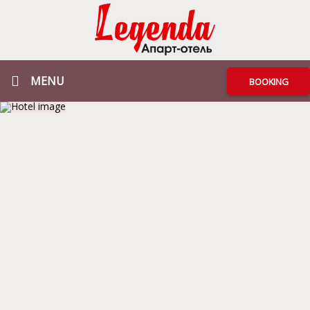
MENU
BOOKING