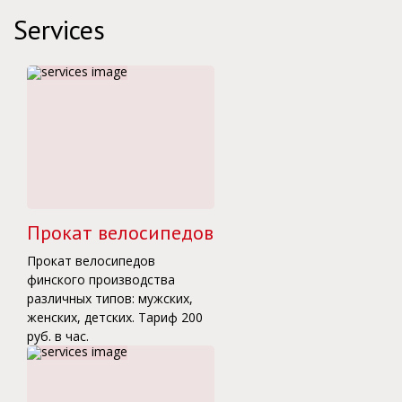
Services
Прокат велосипедов
Прокат велосипедов
финского производства
различных типов: мужских,
женских, детских. Тариф 200
руб. в час.