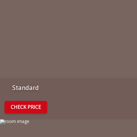
Standard
CHECK PRICE