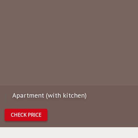
Apartment (with kitchen)
CHECK PRICE