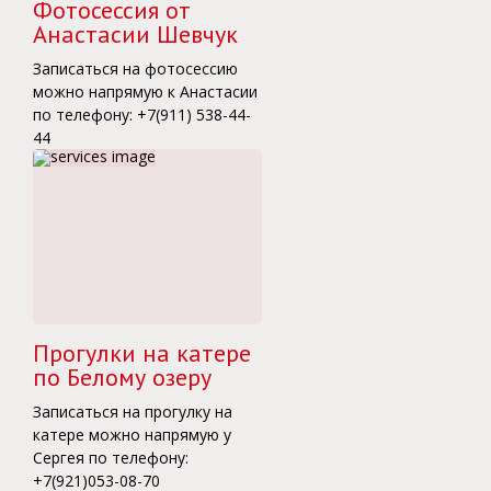
Фотосессия от
Анастасии Шевчук
Записаться на фотосессию
можно напрямую к Анастасии
по телефону: +7(911) 538-44-
44
Прогулки на катере
по Белому озеру
Записаться на прогулку на
катере можно напрямую у
Сергея по телефону:
+7(921)053-08-70