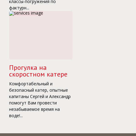
классы-погружения по
фактурн...
Прогулка на
скоростном катере
Комфортабельный и
безопасный катер, опытные
капитаны Сергей и Александр
помогут Вам провести
незабываемое время на
воде!...