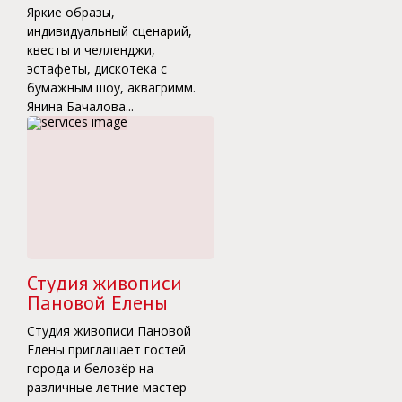
Яркие образы,
индивидуальный сценарий,
квесты и челленджи,
эстафеты, дискотека с
бумажным шоу, аквагримм.
Янина Бачалова...
Студия живописи
Пановой Елены
Студия живописи Пановой
Елены приглашает гостей
города и белозёр на
различные летние мастер