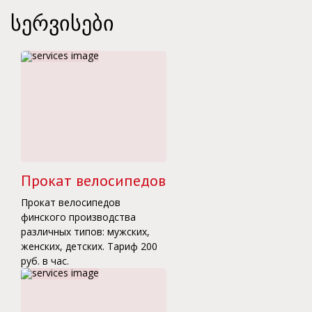
სერვისები
Прокат велосипедов
Прокат велосипедов
финского производства
различных типов: мужских,
женских, детских. Тариф 200
руб. в час.