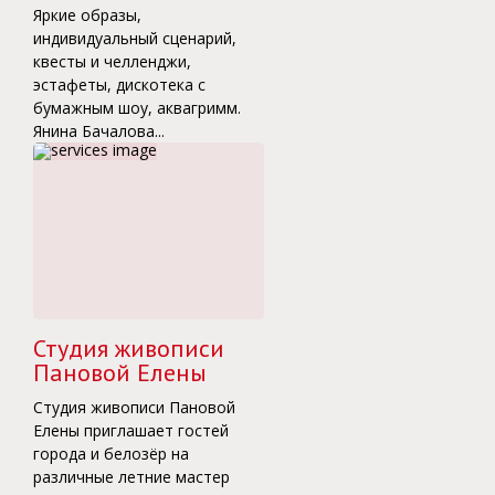
Яркие образы,
индивидуальный сценарий,
квесты и челленджи,
эстафеты, дискотека с
бумажным шоу, аквагримм.
Янина Бачалова...
Студия живописи
Пановой Елены
Студия живописи Пановой
Елены приглашает гостей
города и белозёр на
различные летние мастер