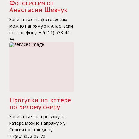
Фотосессия от
Анастасии Шевчук
Записаться на фотосессию
можно напрямую к Анастасии
по телефону: +7(911) 538-44-
44
Прогулки на катере
по Белому озеру
Записаться на прогулку на
катере можно напрямую у
Сергея по телефону:
+7(921)053-08-70