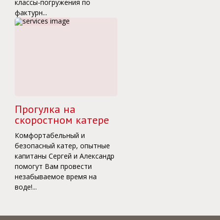
классы-погружения по
фактурн...
Прогулка на
скоростном катере
Комфортабельный и
безопасный катер, опытные
капитаны Сергей и Александр
помогут Вам провести
незабываемое время на
воде!...