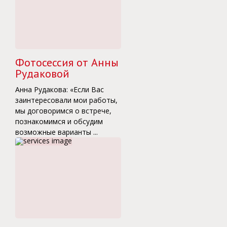
Фотосессия от Анны
Рудаковой
Анна Рудакова: «Если Вас
заинтересовали мои работы,
мы договоримся о встрече,
познакомимся и обсудим
возможные варианты ...