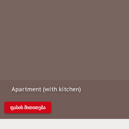
Apartment (with kitchen)
ფასის მითითება