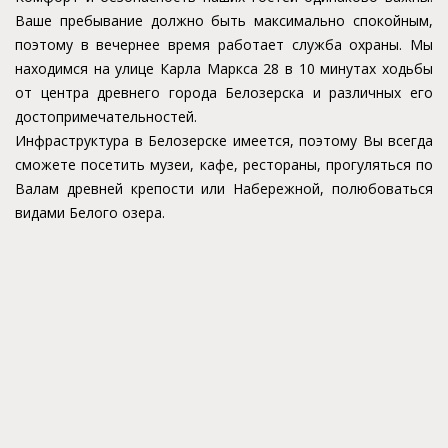
Ваше пребывание должно быть максимально спокойным,
поэтому в вечернее время работает служба охраны. Мы
находимся на улице Карла Маркса 28 в 10 минутах ходьбы
от центра древнего города Белозерска и различных его
достопримечательностей.
Инфраструктура в Белозерске имеется, поэтому Вы всегда
сможете посетить музеи, кафе, рестораны, прогуляться по
Валам древней крепости или Набережной, полюбоваться
видами Белого озера.