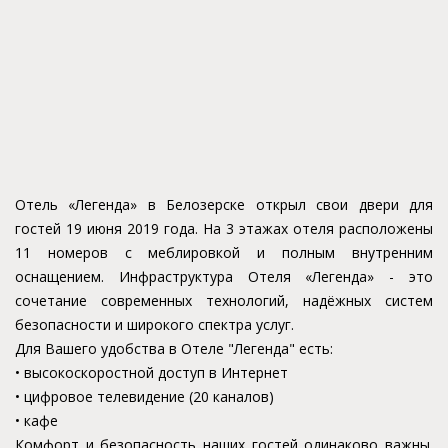
Отель «Легенда» в Белозерске открыл свои двери для
гостей 19 июня 2019 года. На 3 этажах отеля расположены
11 номеров с меблировкой и полным внутренним
оснащением. Инфраструктура Отеля «Легенда» - это
сочетание современных технологий, надёжных систем
безопасности и широкого спектра услуг.
Для Вашего удобства в Отеле "Легенда" есть:
• высокоскоростной доступ в Интернет
• цифровое телевидение (20 каналов)
• кафе
Комфорт и безопасность наших гостей одинаково важны.