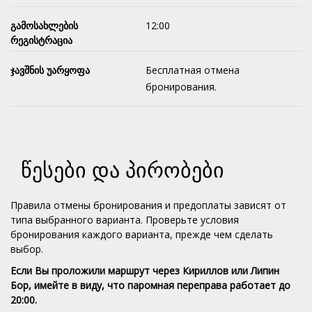
გამოსახლების
12:00
რეგისტრაცია
ჯავშნის უარყოფა
Бесплатная отмена
бронирования.
წესები და პირობები
Правила отмены бронирования и предоплаты зависят от
типа выбранного варианта. Проверьте условия
бронирования каждого варианта, прежде чем сделать
выбор.
Если Вы проложили маршрут через Кириллов или Липин
Бор, имейте в виду, что паромная переправа работает до
20:00.