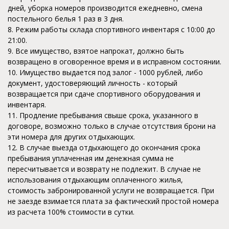
дней, уборка номеров производится ежедневно, смена
постельного белья 1 раз в 3 дня.
8. Режим работы склада спортивного инвентаря с 10:00 до
21:00.
9. Все имущество, взятое напрокат, должно быть
возвращено в оговоренное время и в исправном состоянии.
10. Имущество выдается под залог - 1000 рублей, либо
документ, удостоверяющий личность - который
возвращается при сдаче спортивного оборудования и
инвентаря.
11. Продление пребывания свыше срока, указанного в
договоре, возможно только в случае отсутствия брони на
эти номера для других отдыхающих.
12. В случае выезда отдыхающего до окончания срока
пребывания уплаченная им денежная сумма не
пересчитывается и возврату не подлежит. В случае не
использования отдыхающим оплаченного жилья,
стоимость забронированной услуги не возвращается. При
не заезде взимается плата за фактический простой номера
из расчета 100% стоимости в сутки.