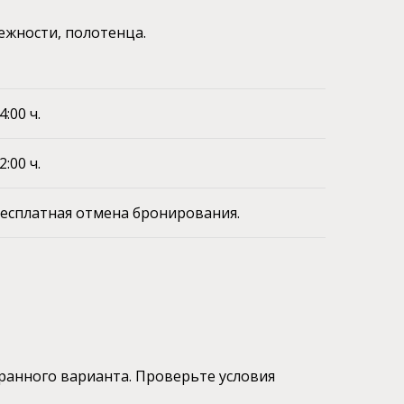
ежности, полотенца.
4:00 ч.
2:00 ч.
есплатная отмена бронирования.
ранного варианта. Проверьте условия