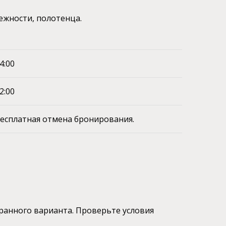
ежности, полотенца.
4:00
2:00
есплатная отмена бронирования.
ранного варианта. Проверьте условия