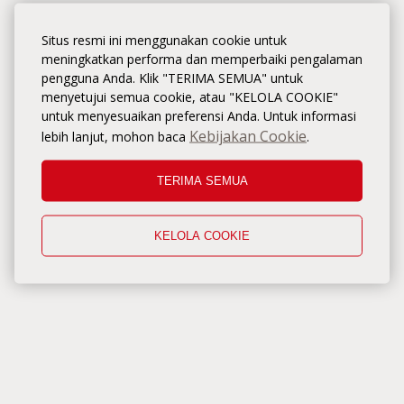
Situs resmi ini menggunakan cookie untuk
meningkatkan performa dan memperbaiki pengalaman
pengguna Anda. Klik "TERIMA SEMUA" untuk
menyetujui semua cookie, atau "KELOLA COOKIE"
untuk menyesuaikan preferensi Anda. Untuk informasi
Kebijakan Cookie
lebih lanjut, mohon baca
.
TERIMA SEMUA
KELOLA COOKIE